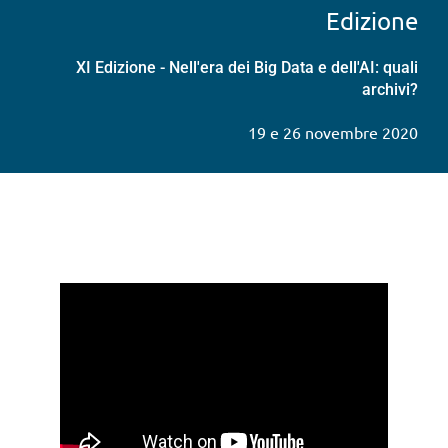
Edizione
XI Edizione - Nell'era dei Big Data e dell'AI: quali
archivi?
19 e 26 novembre 2020