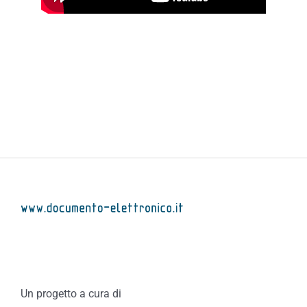
Un progetto a cura di