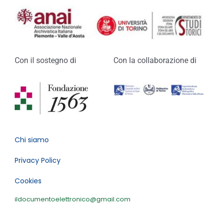
Con il sostegno di
Con la collaborazione di
Chi siamo
Privacy Policy
Cookies
ildocumentoelettronico@gmail.com