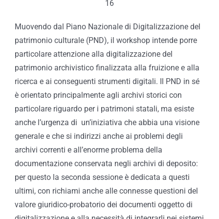
16
Muovendo dal Piano Nazionale di Digitalizzazione del
patrimonio culturale (PND), il workshop intende porre
particolare attenzione alla digitalizzazione del
patrimonio archivistico finalizzata alla fruizione e alla
ricerca e ai conseguenti strumenti digitali. Il PND in sé
è orientato principalmente agli archivi storici con
particolare riguardo per i patrimoni statali, ma esiste
anche l’urgenza di un’iniziativa che abbia una visione
generale e che si indirizzi anche ai problemi degli
archivi correnti e all’enorme problema della
documentazione conservata negli archivi di deposito:
per questo la seconda sessione è dedicata a questi
ultimi, con richiami anche alle connesse questioni del
valore giuridico-probatorio dei documenti oggetto di
digitalizzazione e alla necessità di integrarli nei sistemi