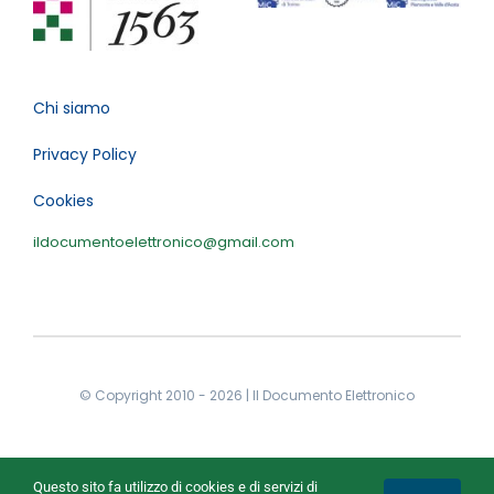
Chi siamo
Privacy Policy
Cookies
ildocumentoelettronico@gmail.com
© Copyright 2010 - 2026 | Il Documento Elettronico
Questo sito fa utilizzo di cookies e di servizi di