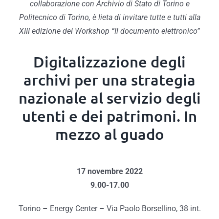
collaborazione con Archivio di Stato di Torino e
Politecnico di Torino, è lieta di invitare tutte e tutti alla
XIII edizione del Workshop “Il documento elettronico”
Digitalizzazione degli
archivi per una strategia
nazionale al servizio degli
utenti e dei patrimoni. In
mezzo al guado
17 novembre 2022
9.00-17.00
Torino – Energy Center –
Via Paolo Borsellino, 38 int.