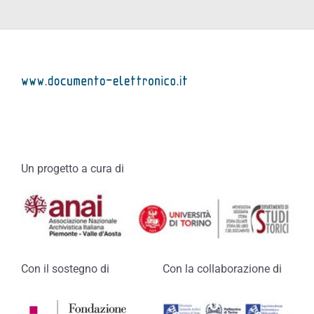
Un progetto a cura di
Con il sostegno di
Con la collaborazione di