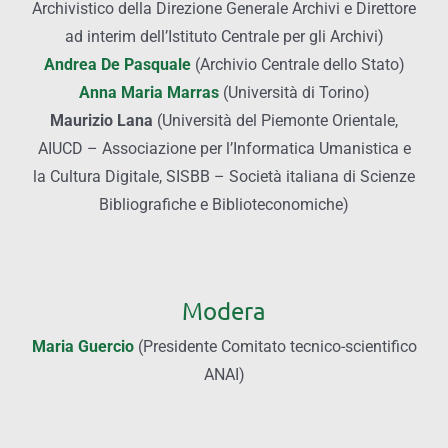
Archivistico della Direzione Generale Archivi e Direttore
ad interim dell’Istituto Centrale per gli Archivi)
Andrea De Pasquale
(Archivio Centrale dello Stato)
Anna Maria Marras
(Università di Torino)
Maurizio Lana
(Università del Piemonte Orientale,
AIUCD – Associazione per l’Informatica Umanistica e
la Cultura Digitale, SISBB – Società italiana di Scienze
Bibliografiche e Biblioteconomiche)
Modera
Maria Guercio
(Presidente Comitato tecnico-scientifico
ANAI)