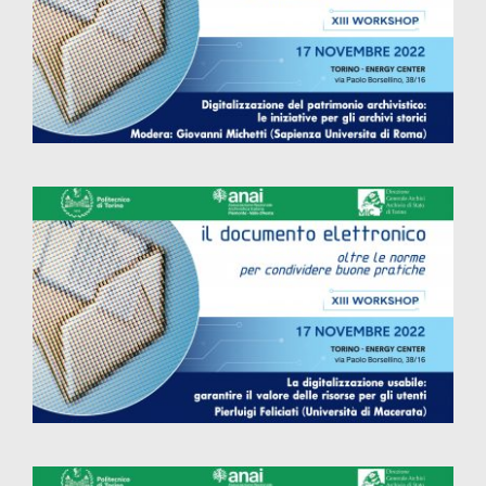
Il Piano Nazionale di Digitalizzazione del
patrimonio culturale
La digitalizzazione usabile: garantire il
valore delle risorse per gli utenti