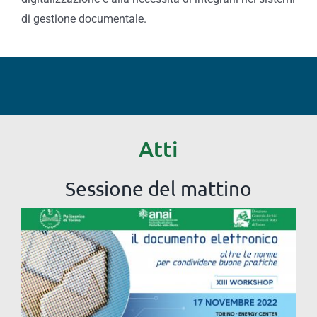
di gestione documentale.
Atti
Sessione del mattino
Saluti istituzionali