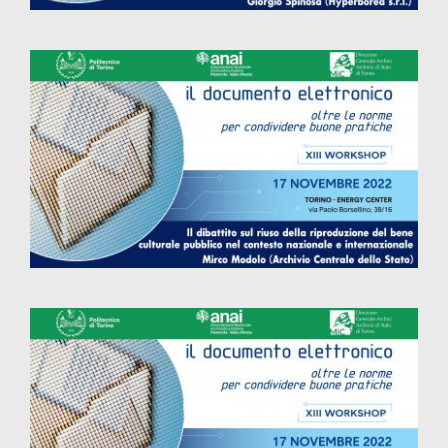
Il dibattito sul riuso della riproduzione
del bene culturale pubblico nel contesto
nazionale e internazionale
Comunicazione e diffusione di dati
personali: quali strategie per la fruizione