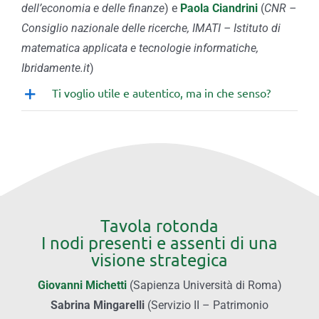
dell’economia e delle finanze
) e
Paola Ciandrini
(
CNR –
Consiglio nazionale delle ricerche, IMATI – Istituto di
matematica applicata e tecnologie informatiche,
Ibridamente.it
)
Ti voglio utile e autentico, ma in che senso?
Tavola rotonda
I nodi presenti e assenti di una
visione strategica
Giovanni Michetti
(Sapienza Università di Roma)
Sabrina Mingarelli
(Servizio II – Patrimonio