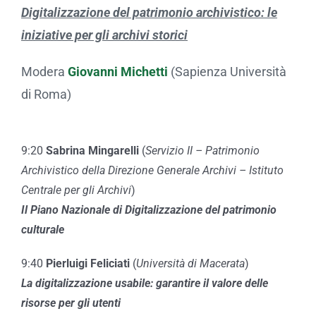
Digitalizzazione del patrimonio archivistico: le
iniziative per gli archivi storici
Modera
Giovanni Michetti
(Sapienza Università
di Roma)
9:20
Sabrina Mingarelli
(
Servizio II – Patrimonio
Archivistico della Direzione Generale Archivi – Istituto
Centrale per gli Archivi
)
Il Piano Nazionale di Digitalizzazione del patrimonio
culturale
9:40
Pierluigi Feliciati
(
Università di Macerata
)
La digitalizzazione usabile: garantire il valore delle
risorse per gli utenti