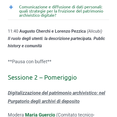
Comunicazione e diffusione di dati personali:
quali strategie per la fruizione del patrimonio
archivistico digitale?
11:40
Augusto Cherchi e Lorenzo Pezzica
(Alicubi)
Il ruolo degli utenti: la descrizione partecipata. Public
history e comunità
**Pausa con buffet**
Sessione 2 – Pomeriggio
Digitalizzazione del patrimonio archivistico: nel
Purgatorio degli archivi di deposito
Modera
Maria Guercio
(Comitato tecnico-