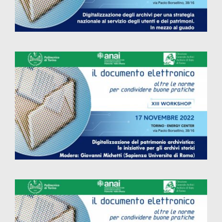
Introduzione ai lavori