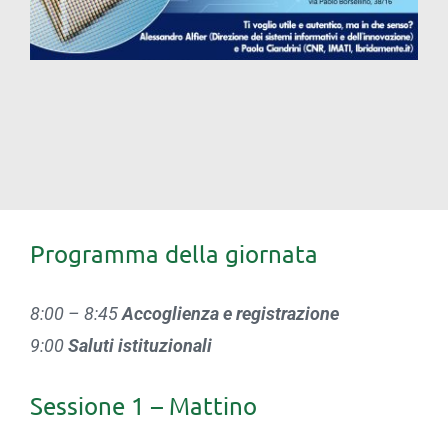
Programma della giornata
8:00 – 8:45
Accoglienza e registrazione
9:00
Saluti istituzionali
Sessione 1 – Mattino