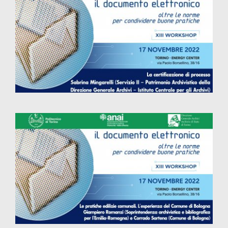
La certificazione di processo
Le pratiche edilizie comunali.
L’esperienza del Comune di Bologna