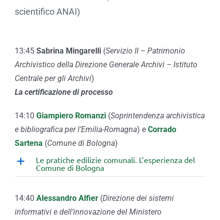
scientifico ANAI)
13:45
Sabrina Mingarelli
(
Servizio II – Patrimonio
Archivistico della Direzione Generale Archivi – Istituto
Centrale per gli Archivi
)
La certificazione di processo
14:10
Giampiero Romanzi
(
Soprintendenza archivistica
e bibliografica per l’Emilia-Romagna
) e
Corrado
Sartena
(
Comune di Bologna
)
Le pratiche edilizie comunali. L’esperienza del
Comune di Bologna
14:40
Alessandro Alfier
(
Direzione dei sistemi
informativi e dell’innovazione del Ministero