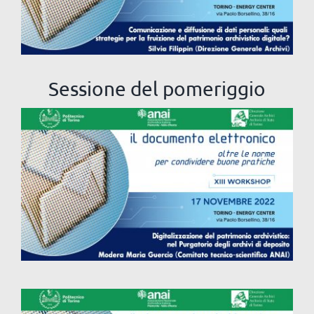
del patrimonio archivistico digitale?
Sessione del pomeriggio
Digitalizzazione del patrimonio
archivistico: nel Purgatorio degli archivi
di deposito