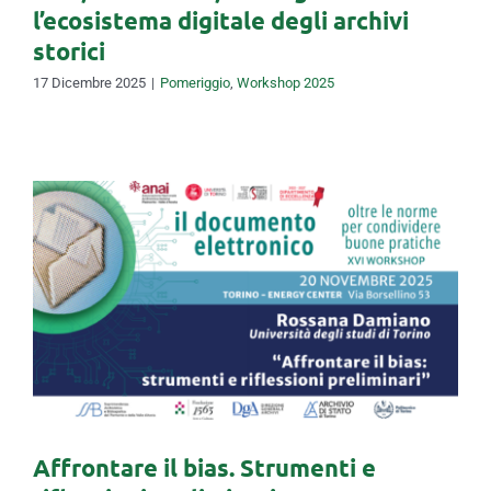
l’ecosistema digitale degli archivi
storici
17 Dicembre 2025
|
Pomeriggio
,
Workshop 2025
Affrontare il bias. Strumenti e
riflessioni preliminari
Affrontare il bias. Strumenti e