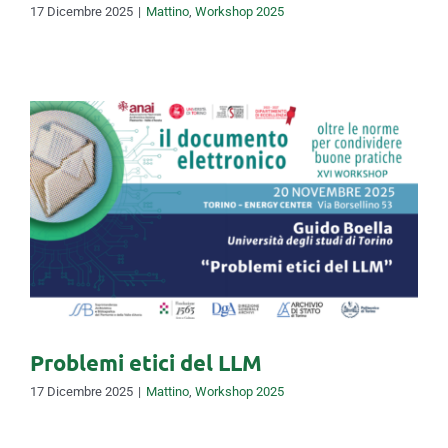
17 Dicembre 2025
|
Mattino
,
Workshop 2025
Problemi etici del LLM
Problemi etici del LLM
17 Dicembre 2025
|
Mattino
,
Workshop 2025