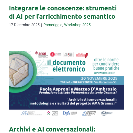
Integrare le conoscenze: strumenti
di AI per l’arricchimento semantico
17 Dicembre 2025
|
Pomeriggio
,
Workshop 2025
Archivi e AI conversazionali:
metodologia e risultati del
progetto AMA Gramsci
Archivi e AI conversazionali: