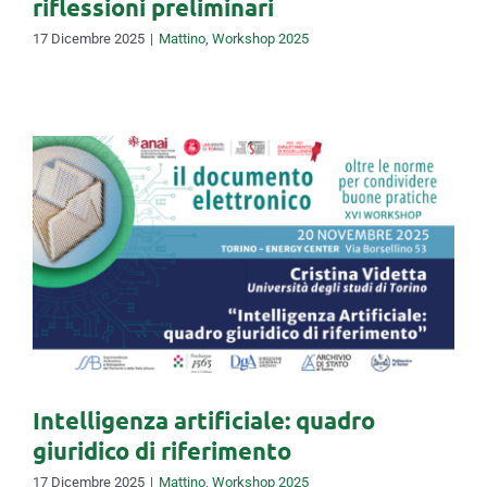
riflessioni preliminari
17 Dicembre 2025
|
Mattino
,
Workshop 2025
Intelligenza artificiale: quadro
giuridico di riferimento
Intelligenza artificiale: quadro
giuridico di riferimento
17 Dicembre 2025
|
Mattino
,
Workshop 2025