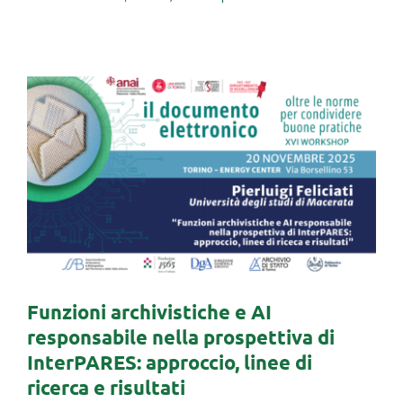
Funzioni archivistiche e AI
responsabile nella
prospettiva di InterPARES:
approccio, linee di ricerca e
risultati
Funzioni archivistiche e AI
responsabile nella prospettiva di
InterPARES: approccio, linee di
ricerca e risultati