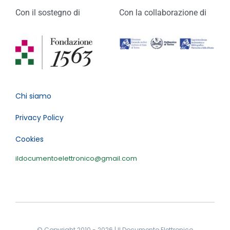
Con il sostegno di
Con la collaborazione di
Chi siamo
Privacy Policy
Cookies
ildocumentoelettronico@gmail.com
© Copyright 2010 - 2026 | Il Documento Elettronico