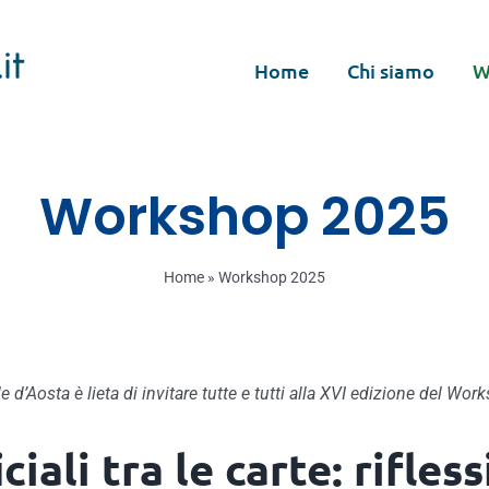
Home
Chi siamo
W
Workshop 2025
Home
»
Workshop 2025
d’Aosta è lieta di invitare tutte e tutti alla XVI edizione del Wo
ciali tra le carte: rifle