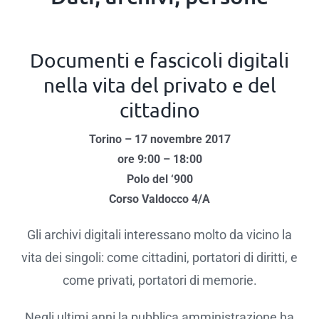
Documenti e fascicoli digitali
nella vita del privato e del
cittadino
Torino – 17 novembre 2017
ore 9:00 – 18:00
Polo del ‘900
Corso Valdocco 4/A
Gli archivi digitali interessano molto da vicino la
vita dei singoli: come cittadini, portatori di diritti, e
come privati, portatori di memorie.
Negli ultimi anni la pubblica amministrazione ha