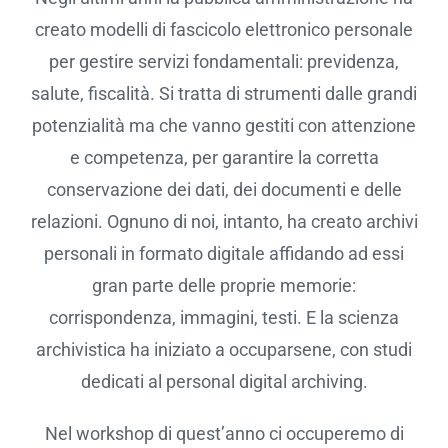
creato modelli di fascicolo elettronico personale
per gestire servizi fondamentali: previdenza,
salute, fiscalità. Si tratta di strumenti dalle grandi
potenzialità ma che vanno gestiti con attenzione
e competenza, per garantire la corretta
conservazione dei dati, dei documenti e delle
relazioni. Ognuno di noi, intanto, ha creato archivi
personali in formato digitale affidando ad essi
gran parte delle proprie memorie:
corrispondenza, immagini, testi. E la scienza
archivistica ha iniziato a occuparsene, con studi
dedicati al personal digital archiving.
Nel workshop di quest’anno ci occuperemo di