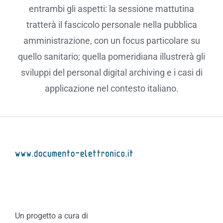
entrambi gli aspetti: la sessione mattutina
tratterà il fascicolo personale nella pubblica
amministrazione, con un focus particolare su
quello sanitario; quella pomeridiana illustrerà gli
sviluppi del personal digital archiving e i casi di
applicazione nel contesto italiano.
Un progetto a cura di