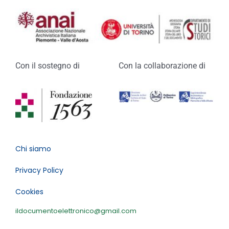
Con il sostegno di
Con la collaborazione di
Chi siamo
Privacy Policy
Cookies
ildocumentoelettronico@gmail.com