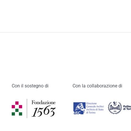
Con il sostegno di
Con la collaborazione di