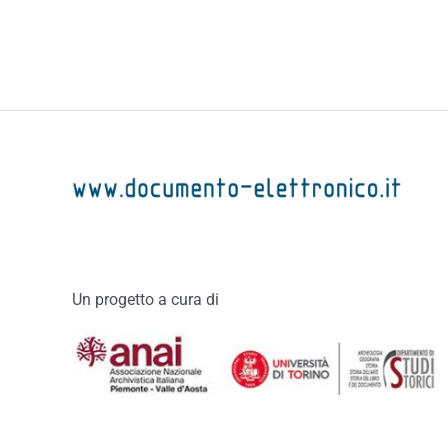
Un progetto a cura di