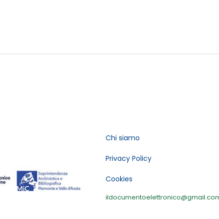
Chi siamo
Privacy Policy
Cookies
ildocumentoelettronico@gmail.co