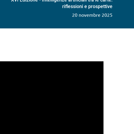
riflessioni e prospettive
20 novembre 2025