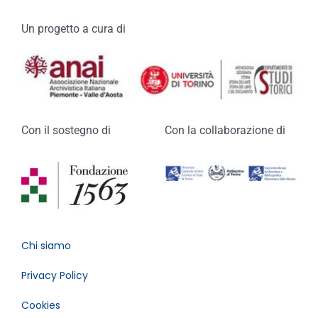
Un progetto a cura di
Con il sostegno di
Con la collaborazione di
Chi siamo
Privacy Policy
Cookies