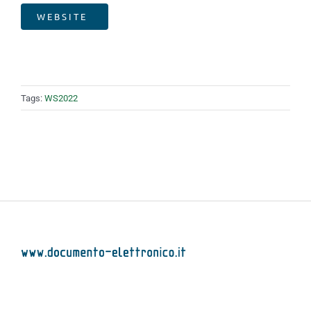
WEBSITE
Tags:
WS2022