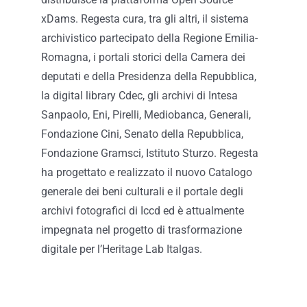
xDams. Regesta cura, tra gli altri, il sistema
archivistico partecipato della Regione Emilia-
Romagna, i portali storici della Camera dei
deputati e della Presidenza della Repubblica,
la digital library Cdec, gli archivi di Intesa
Sanpaolo, Eni, Pirelli, Mediobanca, Generali,
Fondazione Cini, Senato della Repubblica,
Fondazione Gramsci, Istituto Sturzo. Regesta
ha progettato e realizzato il nuovo Catalogo
generale dei beni culturali e il portale degli
archivi fotografici di Iccd ed è attualmente
impegnata nel progetto di trasformazione
digitale per l’Heritage Lab Italgas.