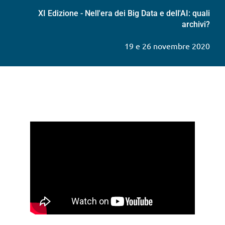
XI Edizione - Nell'era dei Big Data e dell'AI: quali
archivi?
19 e 26 novembre 2020