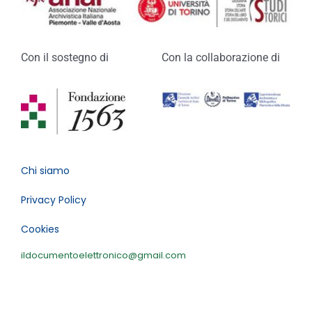
Con il sostegno di
Con la collaborazione di
Chi siamo
Privacy Policy
Cookies
ildocumentoelettronico@gmail.com