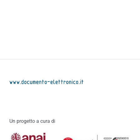
Un progetto a cura di