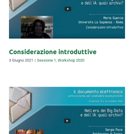
Considerazione introduttive
Considerazione introduttive
3 Giugno 2021
|
Sessione 1
,
Workshop 2020
Saluti istituzionali