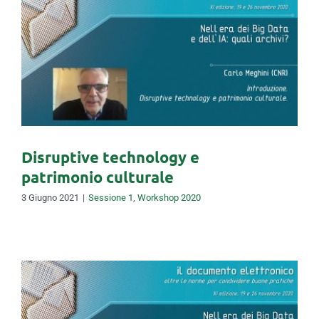
Disruptive technology e
patrimonio culturale
Disruptive technology e
patrimonio culturale
3 Giugno 2021
|
Sessione 1
,
Workshop 2020