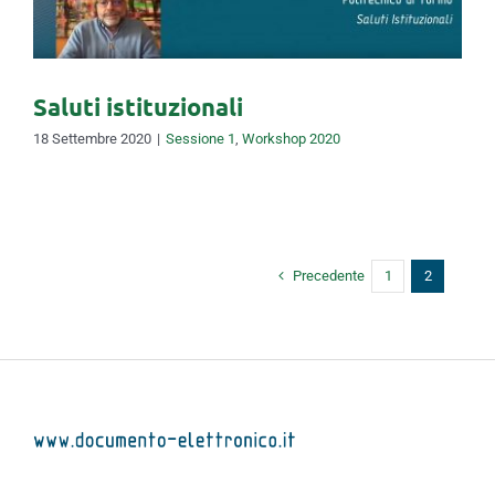
Saluti istituzionali
18 Settembre 2020
|
Sessione 1
,
Workshop 2020
Precedente
1
2