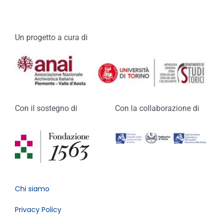
Un progetto a cura di
Con il sostegno di
Con la collaborazione di
Chi siamo
Privacy Policy