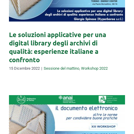
italiane a confronto
Le soluzioni applicative per una
digital library degli archivi di
qualità: esperienze italiane a
confronto
15 Dicembre 2022
|
Sessione del mattino
,
Workshop 2022
Le soluzioni applicative per
una digital library degli