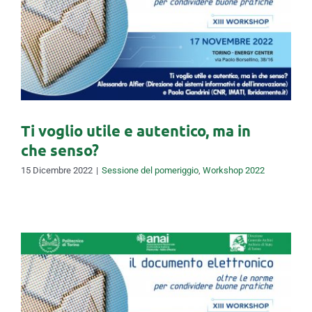
Ti voglio utile e autentico, ma
in che senso?
Ti voglio utile e autentico, ma in
che senso?
15 Dicembre 2022
|
Sessione del pomeriggio
,
Workshop 2022
Le pratiche edilizie comunali.