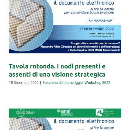
Tavola rotonda. I nodi
presenti e assenti di una
visione strategica
Tavola rotonda. I nodi presenti e
assenti di una visione strategica
15 Dicembre 2022
|
Sessione del pomeriggio
,
Workshop 2022