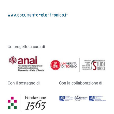
Un progetto a cura di
Con il sostegno di
Con la collaborazione di