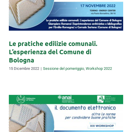
L’esperienza del Comune di
Bologna
Le pratiche edilizie comunali.
L’esperienza del Comune di
Bologna
15 Dicembre 2022
|
Sessione del pomeriggio
,
Workshop 2022