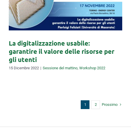
garantire il valore delle
risorse per gli utenti
La digitalizzazione usabile:
garantire il valore delle risorse per
gli utenti
15 Dicembre 2022
|
Sessione del mattino
,
Workshop 2022
Prossimo
1
2