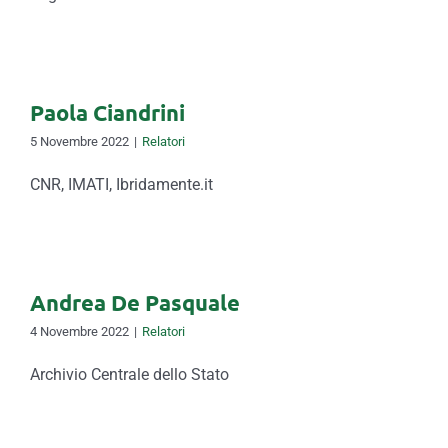
Paola Ciandrini
5 Novembre 2022
|
Relatori
CNR, IMATI, Ibridamente.it
Andrea De Pasquale
4 Novembre 2022
|
Relatori
Archivio Centrale dello Stato