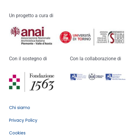
Un progetto a cura di
Con il sostegno di
Con la collaborazione di
Chi siamo
Privacy Policy
Cookies