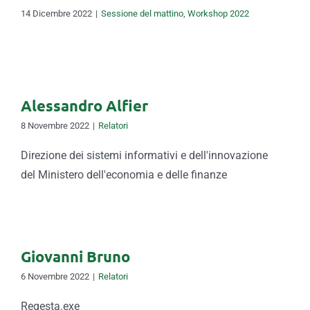
14 Dicembre 2022
|
Sessione del mattino
,
Workshop 2022
Alessandro Alfier
8 Novembre 2022
|
Relatori
Direzione dei sistemi informativi e dell'innovazione
del Ministero dell'economia e delle finanze
Giovanni Bruno
6 Novembre 2022
|
Relatori
Regesta.exe