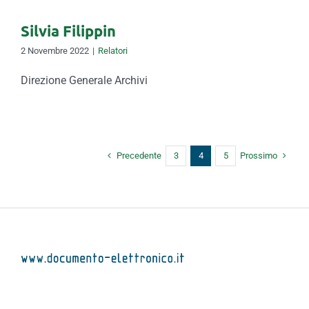
Silvia Filippin
2 Novembre 2022
|
Relatori
Direzione Generale Archivi
Precedente
Prossimo
3
4
5