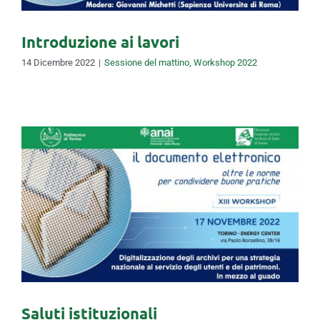
Introduzione ai lavori
14 Dicembre 2022
|
Sessione del mattino
,
Workshop 2022
Saluti istituzionali
Saluti istituzionali