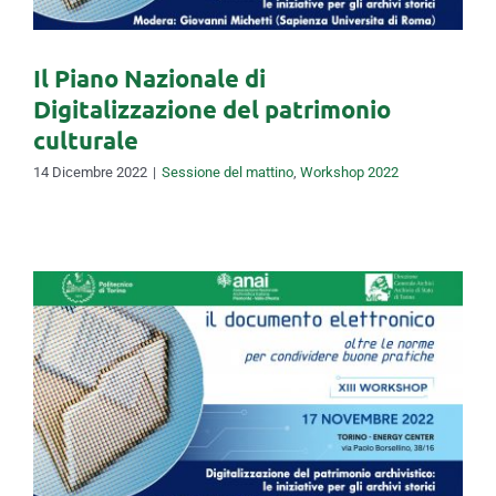
Il Piano Nazionale di
Digitalizzazione del patrimonio
culturale
14 Dicembre 2022
|
Sessione del mattino
,
Workshop 2022
Introduzione ai lavori